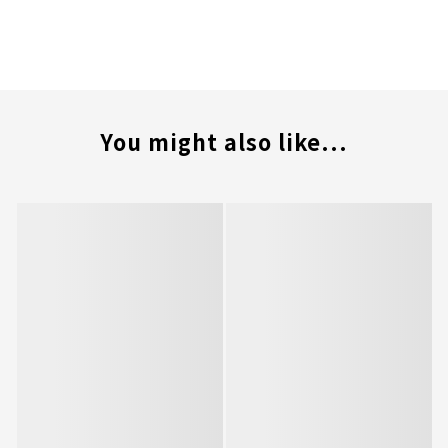
You might also like...