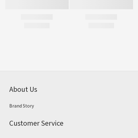
About Us
Brand Story
Customer Service