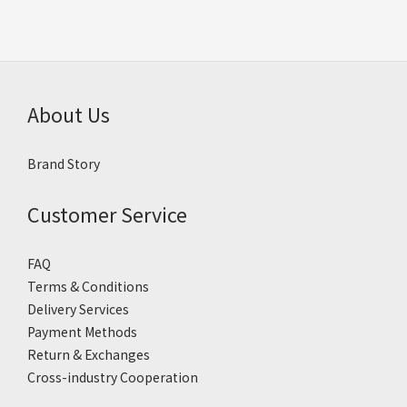
About Us
Brand Story
Customer Service
FAQ
Terms & Conditions
Delivery Services
Payment Methods
Return & Exchanges
Cross-industry Cooperation