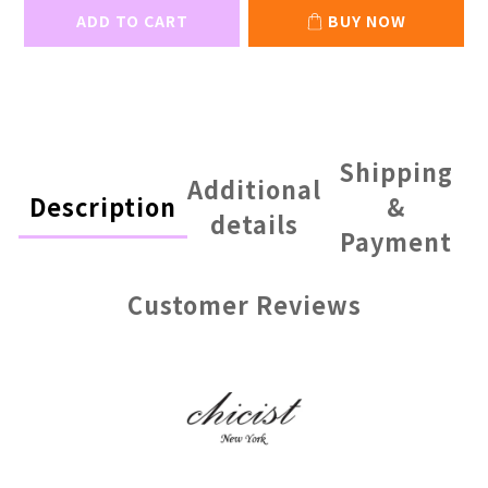
ADD TO CART
BUY NOW
Shipping
Additional
Description
&
details
Payment
Customer Reviews