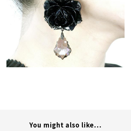
You might also like...