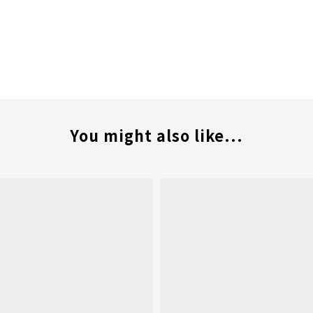
You might also like...