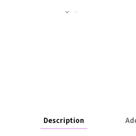
Description
Ad