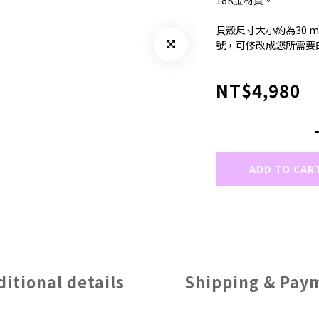
18K金材質。 
貝殼尺寸大小約為30 m
號，可修改成您所需要的
NT$4,980
ADD TO CAR
ditional details
Shipping & Pay