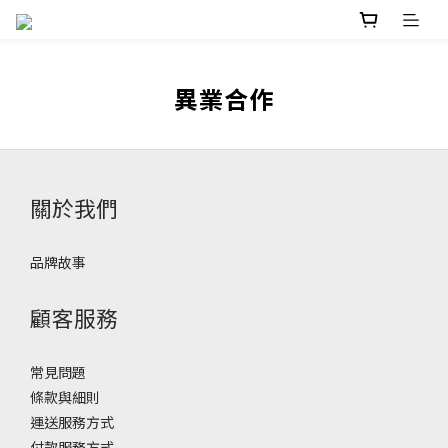
異業合作
關於我們
品牌故事
顧客服務
常見問題
條款與細則
運送服務方式
付款服務方式