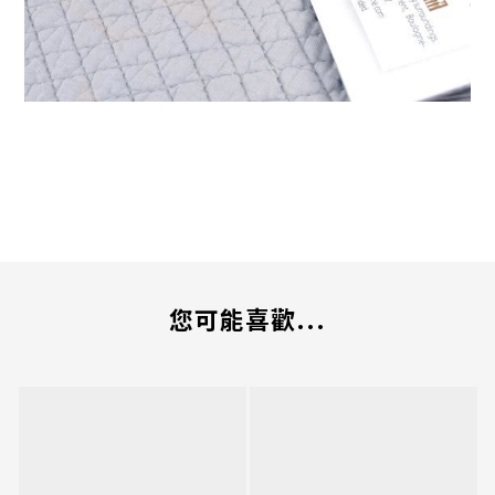
您可能喜歡...