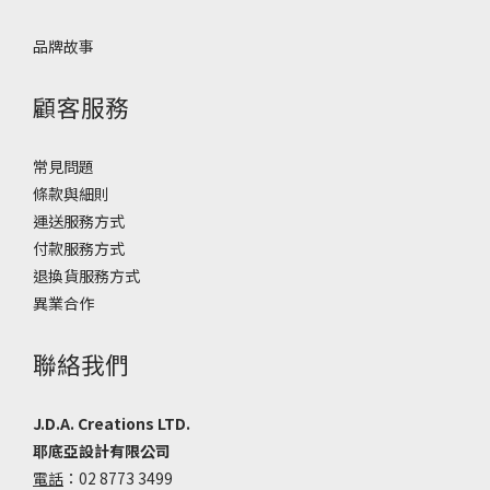
品牌故事
顧客服務
常見問題
條款與細則
運送服務方式
付款服務方式
退換貨服務方式
異業合作
聯絡我們
J.D.A. Creations LTD.
耶底亞設計有限公司
電話
：02 8773 3499