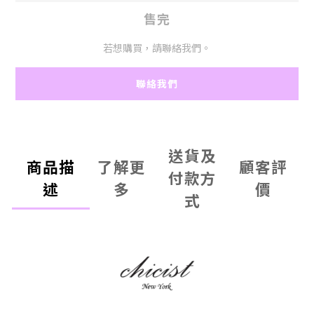
售完
若想購買，請聯絡我們。
聯絡我們
送貨及
商品描
了解更
顧客評
付款方
述
多
價
式