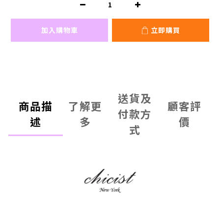
加入購物車
立即購買
送貨及
商品描
了解更
顧客評
付款方
述
多
價
式