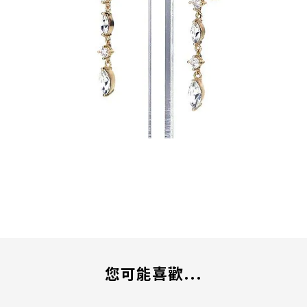
您可能喜歡...