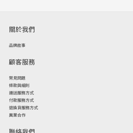
關於我們
品牌故事
顧客服務
常見問題
條款與細則
運送服務方式
付款服務方式
退換貨服務方式
異業合作
聯絡我們