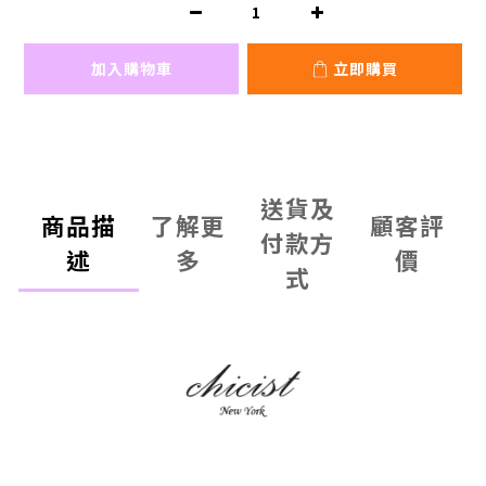
加入購物車
立即購買
送貨及
商品描
了解更
顧客評
付款方
述
多
價
式