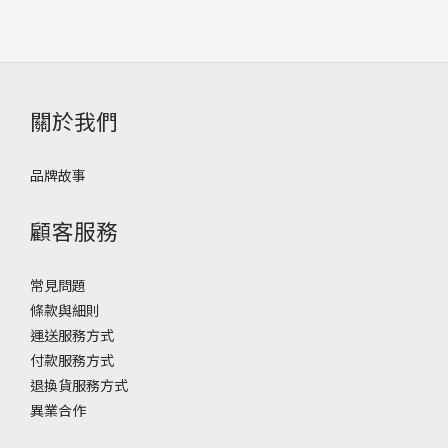
關於我們
品牌故事
顧客服務
常見問題
條款與細則
運送服務方式
付款服務方式
退換貨服務方式
異業合作