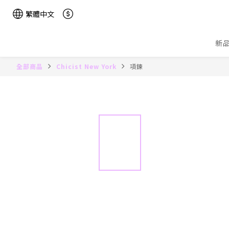
繁體中文
新
全部商品
Chicist New York
項鍊