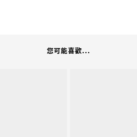
您可能喜歡...