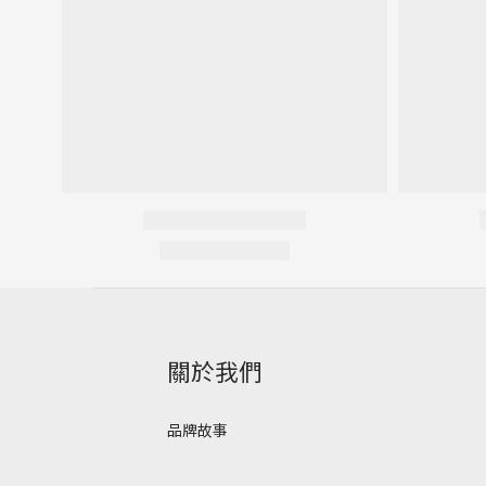
關於我們
品牌故事