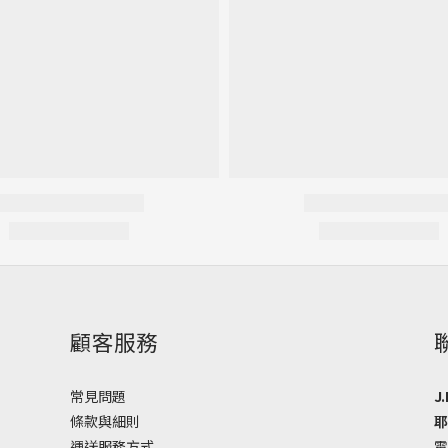
顧客服務
常見問題
J.
條款與細則
耶
運送服務方式
電