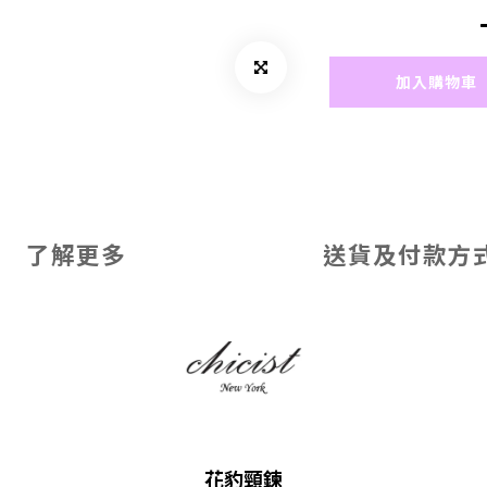
加入購物車
了解更多
送貨及付款方
花豹頸鍊