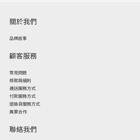
關於我們
品牌故事
顧客服務
常見問題
條款與細則
運送服務方式
付款服務方式
退換貨服務方式
異業合作
聯絡我們