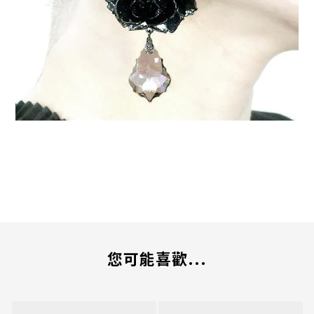
您可能喜歡...