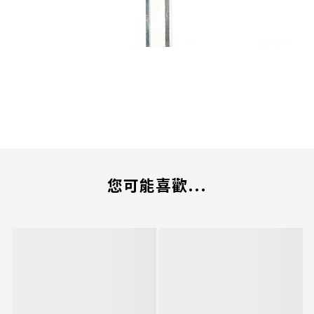
您可能喜歡...