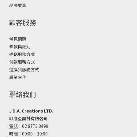
品牌故事
顧客服務
常見問題
條款與細則
運送服務方式
付款服務方式
退換貨服務方式
異業合作
聯絡我們
J.D.A. Creations LTD.
耶底亞設計有限公司
電話
：02 8773 3499
時間
：
09:00 ~ 19:00