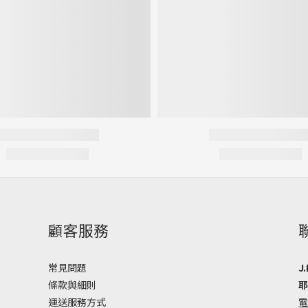
顧客服務
常見問題
J.
條款與細則
耶
運送服務方式
電