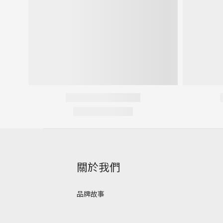
關於我們
品牌故事