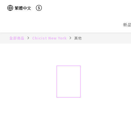
繁體中文
新
全部商品
Chicist New York
其他