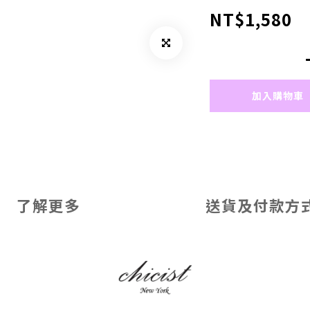
NT$1,580
加入購物車
了解更多
送貨及付款方