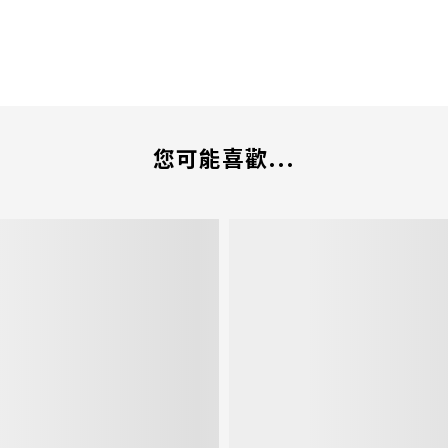
您可能喜歡...