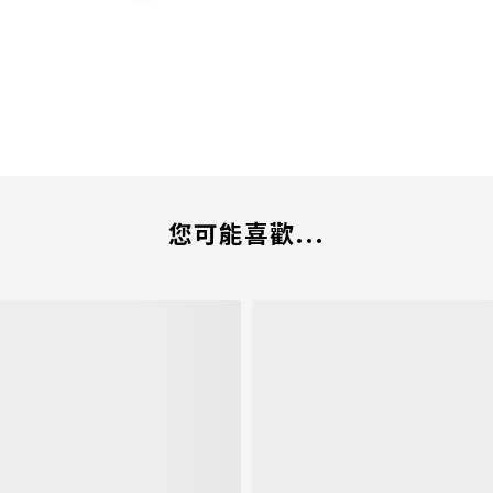
您可能喜歡...