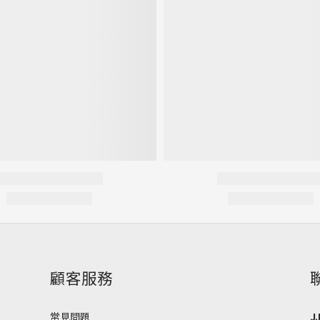
顧客服務
常見問題
J.