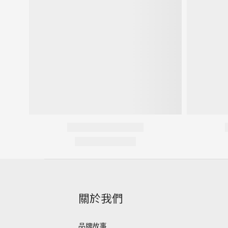
關於我們
品牌故事