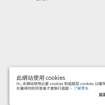
此網站使用 cookies
$
TWD
繁體中文
Hi, 本網站使用必要 cookies 和追蹤型 cookies
在獲得你的同意後才會執行追蹤。
了解更多
設