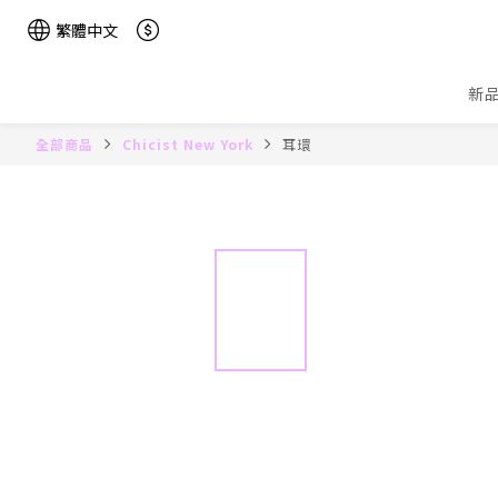
繁體中文
新
全部商品
Chicist New York
耳環