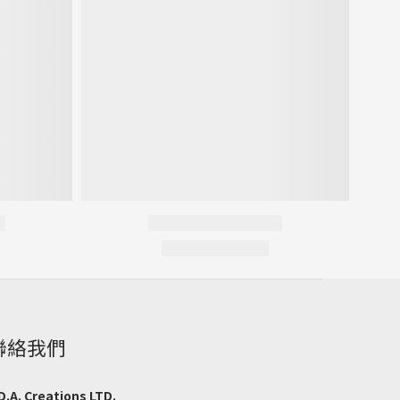
聯絡我們
D.A. Creations LTD.