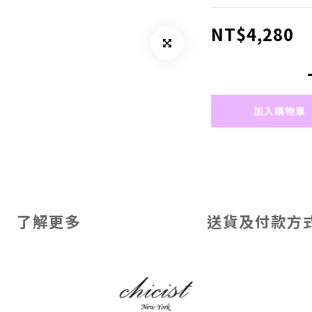
NT$4,280
加入購物車
了解更多
送貨及付款方