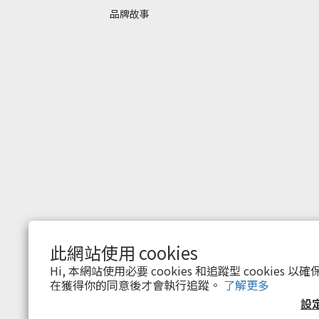
品牌故事
此網站使用 cookies
$
TWD
繁體中文
Hi, 本網站使用必要 cookies 和追蹤型 cookies
在獲得你的同意後才會執行追蹤。
了解更多
設