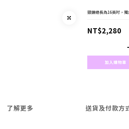
頸鍊總長為16英吋，獨
NT$2,280
加入購物車
了解更多
送貨及付款方