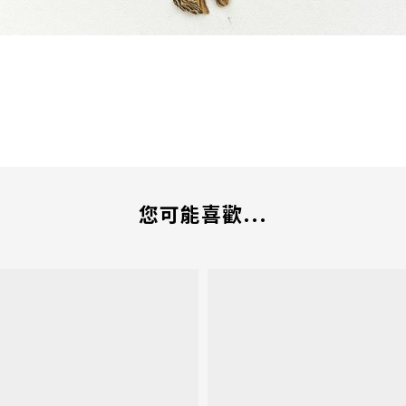
您可能喜歡...