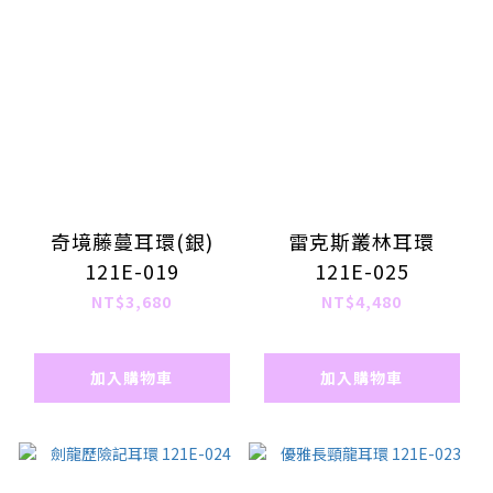
奇境藤蔓耳環(銀)
雷克斯叢林耳環
121E-019
121E-025
NT$3,680
NT$4,480
加入購物車
加入購物車