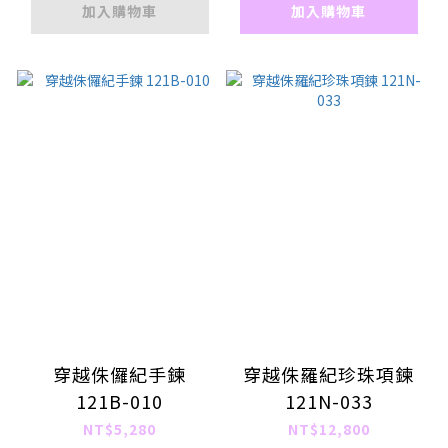
加入購物車
加入購物車
穿越侏儸紀手鍊
穿越侏羅紀珍珠項鍊
121B-010
121N-033
NT$5,280
NT$12,800