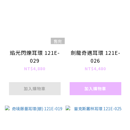
售完
焰光閃爍耳環 121E-
劍龍奇遇耳環 121E-
029
026
NT$4,880
NT$4,480
加入購物車
加入購物車