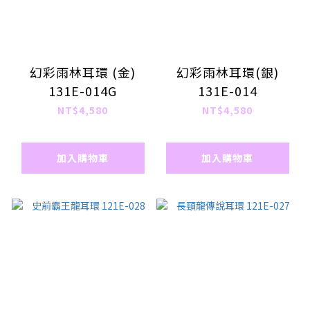
幻彩雨林耳環 (金)
幻彩雨林耳環(銀)
131E-014G
131E-014
NT$4,580
NT$4,580
加入購物車
加入購物車