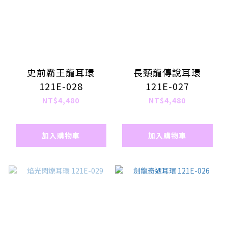
史前霸王龍耳環
長頸龍傳說耳環
121E-028
121E-027
NT$4,480
NT$4,480
加入購物車
加入購物車