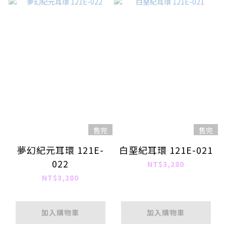
售完
售完
夢幻紀元耳環 121E-
白堊紀耳環 121E-021
022
NT$3,280
NT$3,280
加入購物車
加入購物車