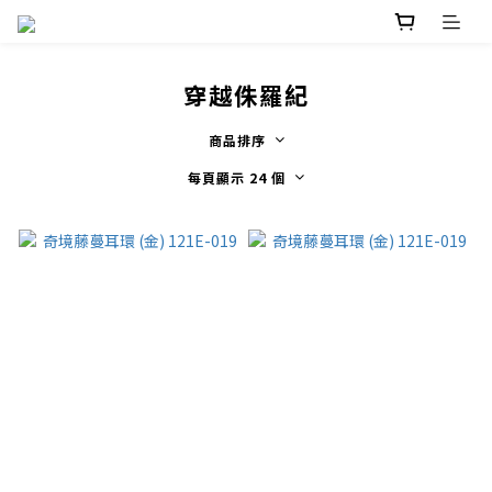
穿越侏羅紀
商品排序
每頁顯示 24 個