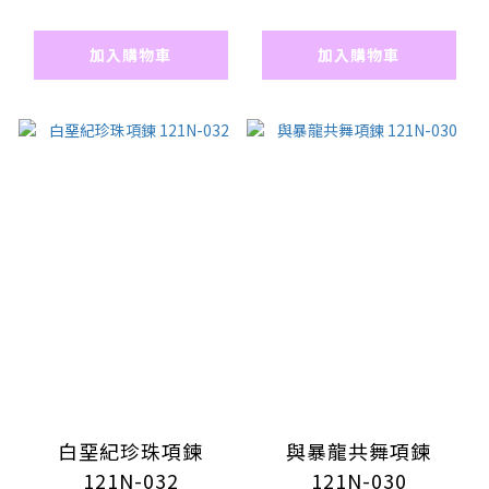
加入購物車
加入購物車
白堊紀珍珠項鍊
與暴龍共舞項鍊
121N-032
121N-030