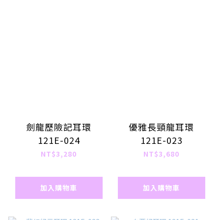
劍龍歷險記耳環
優雅長頸龍耳環
121E-024
121E-023
NT$3,280
NT$3,680
加入購物車
加入購物車