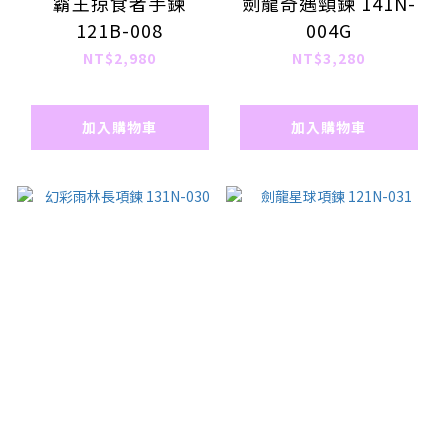
霸王掠食者手鍊
劍龍奇遇頸鍊 141N-
121B-008
004G
NT$2,980
NT$3,280
加入購物車
加入購物車