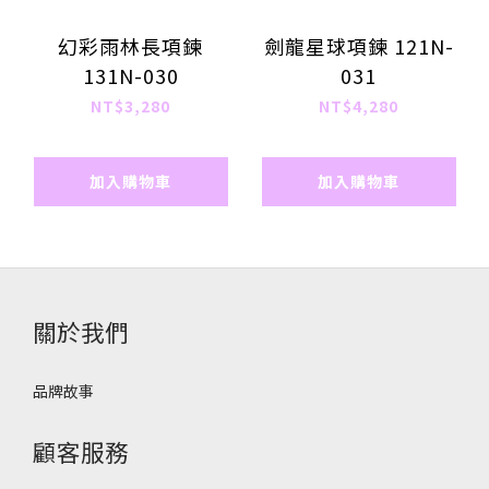
幻彩雨林長項鍊
劍龍星球項鍊 121N-
131N-030
031
NT$3,280
NT$4,280
加入購物車
加入購物車
關於我們
品牌故事
顧客服務