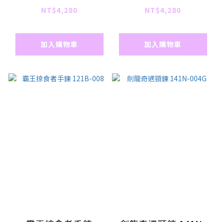
NT$4,280
NT$4,280
加入購物車
加入購物車