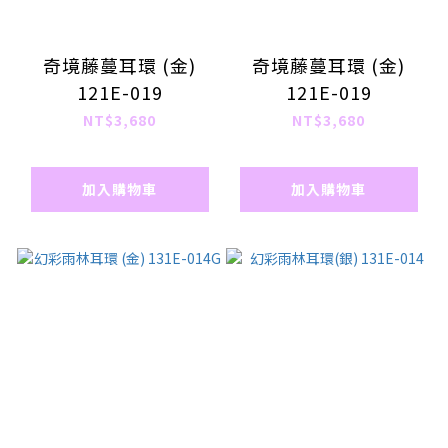
奇境藤蔓耳環 (金)
奇境藤蔓耳環 (金)
121E-019
121E-019
NT$3,680
NT$3,680
加入購物車
加入購物車